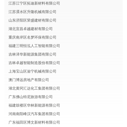
江苏江宁区拓迪新材料有限公司
江苏溧水区升隆机械有限公司
山东济阳区荣盛建材有限公司
湖北宜昌卓越建材有限公司
重庆南岸区名梦环保有限公司
福建三明恒泓人工智能有限公司
吉林泽华新能源集团有限公司
吉林卓越智能制造股份有限公司
上海宝山区渝宁机械有限公司
澳门博远房地产有限公司
湖北黄冈汇达化工集团有限公司
广东佛山特尼旅游有限公司
福建鼓楼区华林新能源有限公司
河南南阳峰汉汽车集团有限公司
广东福田区博文新材料有限公司