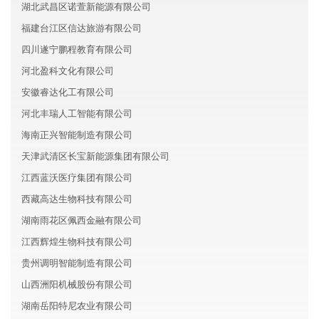
湖北武昌区诺萱新能源有限公司
福建台江区信达旅游有限公司
四川遂宁鹏程教育有限公司
河北盈科文化有限公司
安徽睿达化工有限公司
河北丰瑞人工智能有限公司
海南正兴智能制造有限公司
天津武清区长宝新能源集团有限公司
江西蓝沃医疗集团有限公司
西藏高达生物科技有限公司
湖南雨花区佩西金融有限公司
江西辉煌生物科技有限公司
贵州调明智能制造有限公司
山西洲阳机械股份有限公司
湖南岳阳特尼农业有限公司