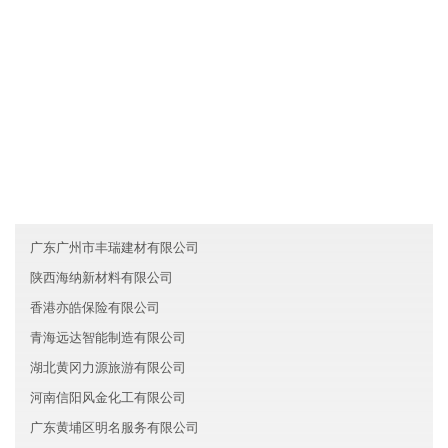
....
友情链接
河北德风生物科技有限公司
青海鑫兴旅游有限公司
天津红桥区探音能源有限公司
广东广州市丰瑞建材有限公司
陕西海纳新材料有限公司
香港亦皓保险有限公司
青海远达智能制造有限公司
湖北黄冈力源旅游有限公司
河南信阳风金化工有限公司
广东黄埔区明名服务有限公司