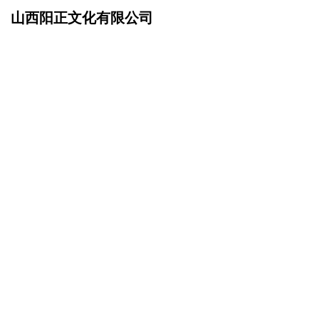
山西阳正文化有限公司
网站首页
资讯动态
>